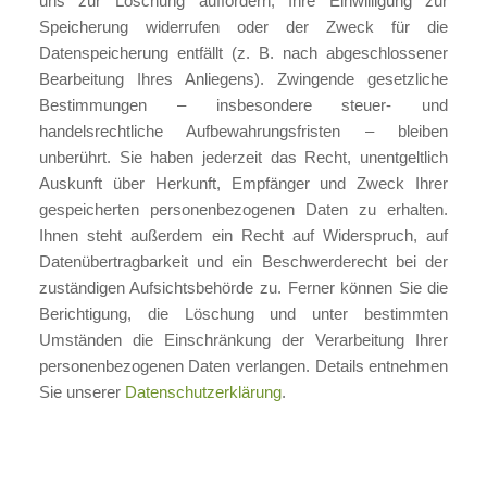
uns zur Löschung auffordern, Ihre Einwilligung zur
Speicherung widerrufen oder der Zweck für die
Datenspeicherung entfällt (z. B. nach abgeschlossener
Bearbeitung Ihres Anliegens). Zwingende gesetzliche
Bestimmungen – insbesondere steuer- und
handelsrechtliche Aufbewahrungsfristen – bleiben
unberührt. Sie haben jederzeit das Recht, unentgeltlich
Auskunft über Herkunft, Empfänger und Zweck Ihrer
gespeicherten personenbezogenen Daten zu erhalten.
Ihnen steht außerdem ein Recht auf Widerspruch, auf
Datenübertragbarkeit und ein Beschwerderecht bei der
zuständigen Aufsichtsbehörde zu. Ferner können Sie die
Berichtigung, die Löschung und unter bestimmten
Umständen die Einschränkung der Verarbeitung Ihrer
personenbezogenen Daten verlangen. Details entnehmen
Sie unserer
Datenschutzerklärung
.