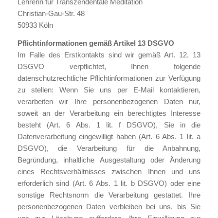
Lehrerin für Transzendentale Meditation
Christian-Gau-Str. 48
50933 Köln
Pflichtinformationen gemäß Artikel 13 DSGVO
Im Falle des Erstkontakts sind wir gemäß Art. 12, 13
DSGVO verpflichtet, Ihnen folgende
datenschutzrechtliche Pflichtinformationen zur Verfügung
zu stellen: Wenn Sie uns per E-Mail kontaktieren,
verarbeiten wir Ihre personenbezogenen Daten nur,
soweit an der Verarbeitung ein berechtigtes Interesse
besteht (Art. 6 Abs. 1 lit. f DSGVO), Sie in die
Datenverarbeitung eingewilligt haben (Art. 6 Abs. 1 lit. a
DSGVO), die Verarbeitung für die Anbahnung,
Begründung, inhaltliche Ausgestaltung oder Änderung
eines Rechtsverhältnisses zwischen Ihnen und uns
erforderlich sind (Art. 6 Abs. 1 lit. b DSGVO) oder eine
sonstige Rechtsnorm die Verarbeitung gestattet. Ihre
personenbezogenen Daten verbleiben bei uns, bis Sie