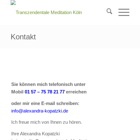
Kontakt
Sie können mich telefonisch unter
Mobil
01 57 – 75 78 21 77
erreichen
oder mir eine E-mail schreiben:
info@alexandra-kopatzki.de
Ich freue mich von Ihnen zu hören.
Ihre Alexandra Kopatzki